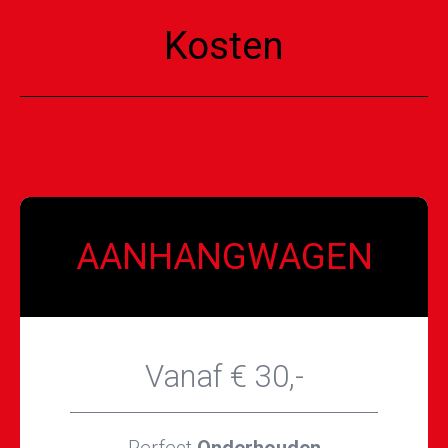
Kosten
AANHANGWAGEN
Vanaf € 30,-