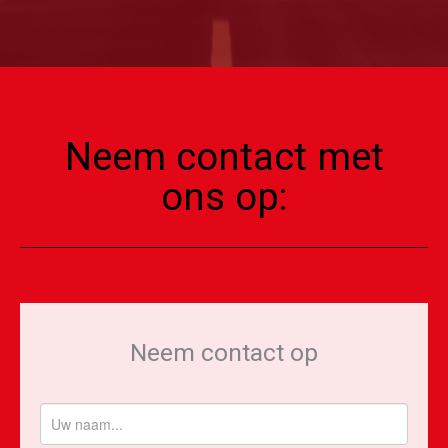
Neem contact met
ons op:
Neem contact op