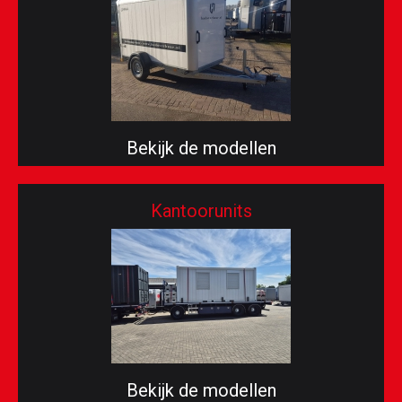
Bekijk de modellen
Kantoorunits
Bekijk de modellen