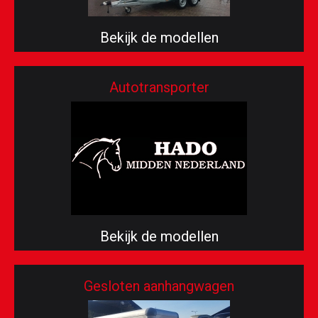
Bekijk de modellen
Autotransporter
Bekijk de modellen
Gesloten aanhangwagen