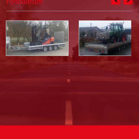
Fotoalbum