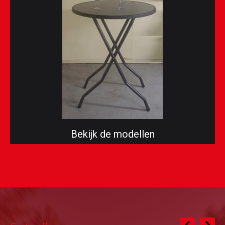
Bekijk de modellen