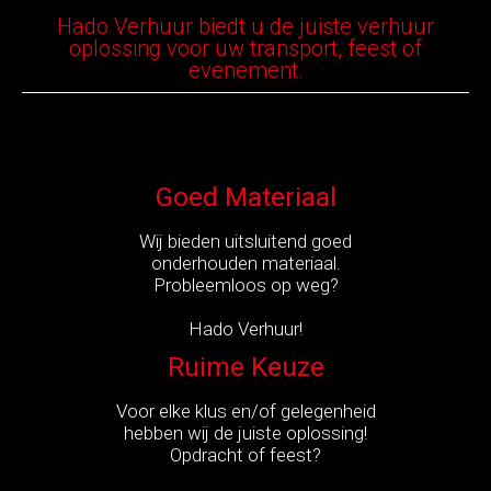
CONTACT
Hado Verhuur biedt u de juiste verhuur
oplossing voor uw transport, feest of
evenement.
Goed Materiaal
Wij bieden uitsluitend goed
onderhouden materiaal.
Probleemloos op weg?
Hado Verhuur!
Ruime Keuze
Voor elke klus en/of gelegenheid
hebben wij de juiste oplossing!
Opdracht of feest?