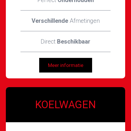
Perfect
Onderhouden
Verschillende
Afmetingen
Direct
Beschikbaar
Meer informatie
KOELWAGEN