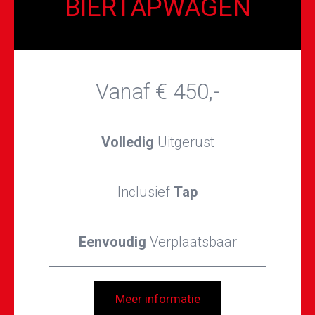
BIERTAPWAGEN
Vanaf € 450,-
Volledig
Uitgerust
Inclusief
Tap
Eenvoudig
Verplaatsbaar
Meer informatie