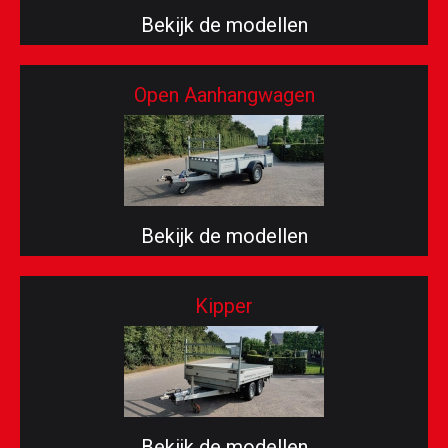
Bekijk de modellen
Open Aanhangwagen
Bekijk de modellen
Kipper
Bekijk de modellen