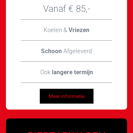
Vanaf € 85,-
Koelen &
Vriezen
Schoon
Afgeleverd
Ook
langere termijn
Meer informatie