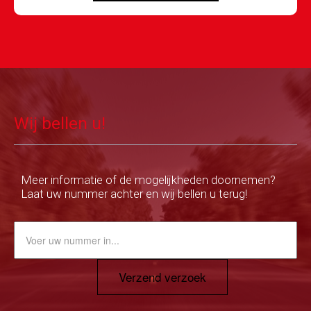
Wij bellen u!
Meer informatie of de mogelijkheden doornemen?
Laat uw nummer achter en wij bellen u terug!
Verzend verzoek