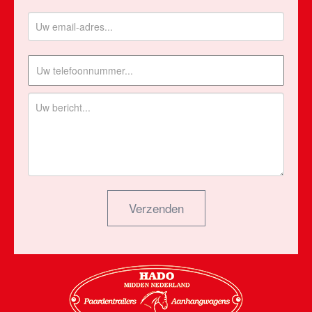
Verzenden