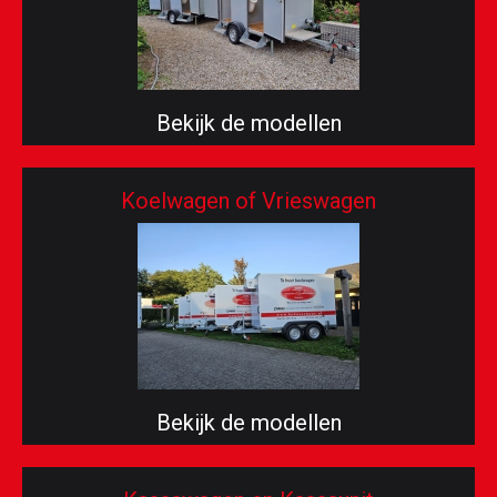
Bekijk de modellen
Koelwagen of Vrieswagen
Bekijk de modellen