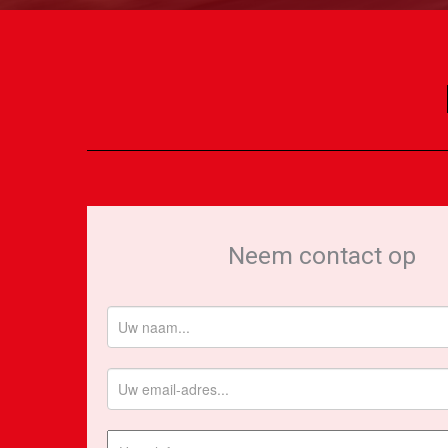
Neem contact op