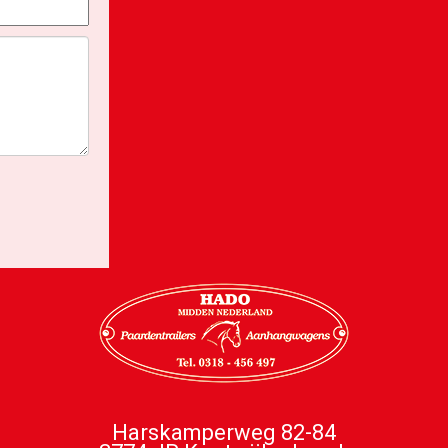
Harskamperweg 82-84