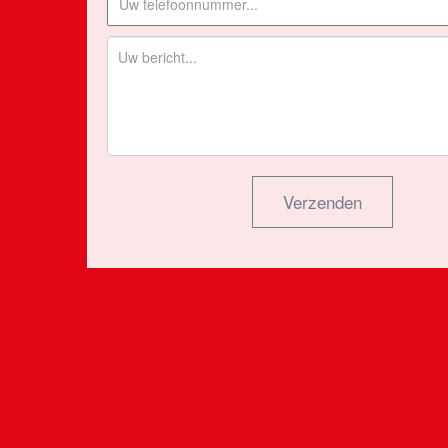
Verzenden