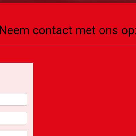
Neem contact met ons op