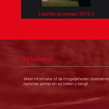
Lepeltje groningen 2015 3
Wij bellen u!
Meer informatie of de mogelijkheden doorneme
nummer achter en wij bellen u terug!