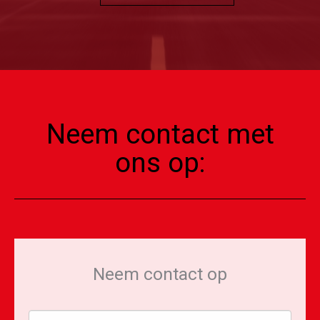
Neem contact met
ons op:
Neem contact op