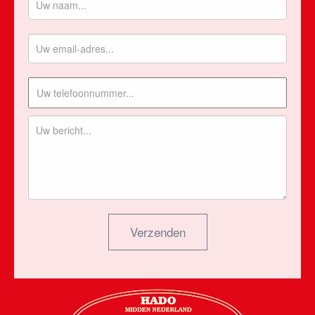
Verzenden