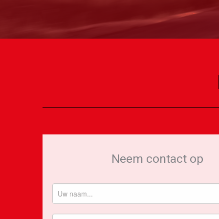
Neem contact op