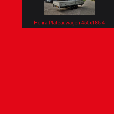
Henra Plateauwagen 450x185 4