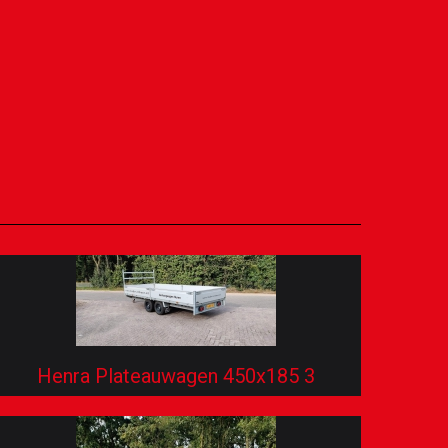
Henra Plateauwagen 450x185 3