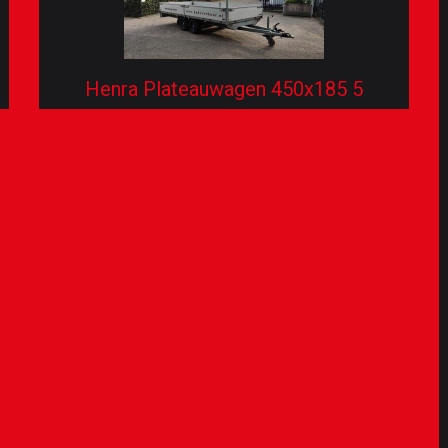
Henra Plateauwagen 450x185 5