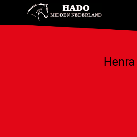
Henra