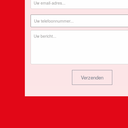
Verzenden