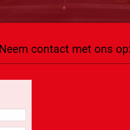
Neem contact met ons op